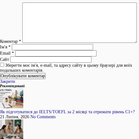
Коментар
*
Ім'я
*
Email
*
Сайт
Зберегти моє ім'я, e-mail, та адресу сайту в цьому браузері для моїх
подальших коментарів.
Закрити
Рекомендовані
Як підготуватися до IELTS/TOEFL за 2 місяці та отримати рівень C1+?
21 Липня, 2026
No Comments