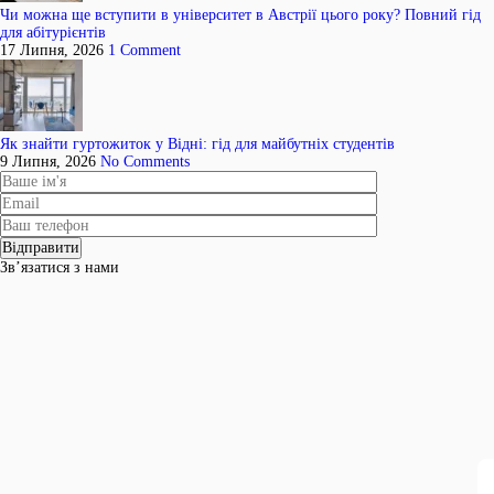
Чи можна ще вступити в університет в Австрії цього року? Повний гід
для абітурієнтів
17 Липня, 2026
1 Comment
Як знайти гуртожиток у Відні: гід для майбутніх студентів
9 Липня, 2026
No Comments
Зв’язатися з нами