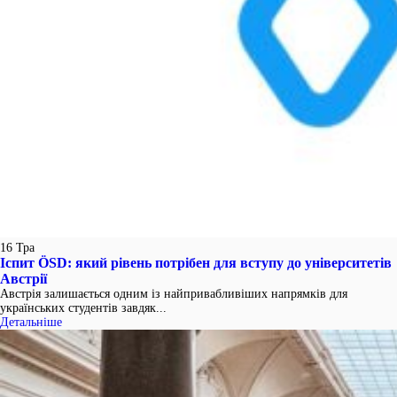
16
Тра
Іспит ÖSD: який рівень потрібен для вступу до університетів
Австрії
Австрія залишається одним із найпривабливіших напрямків для
українських студентів завдяк...
Детальніше