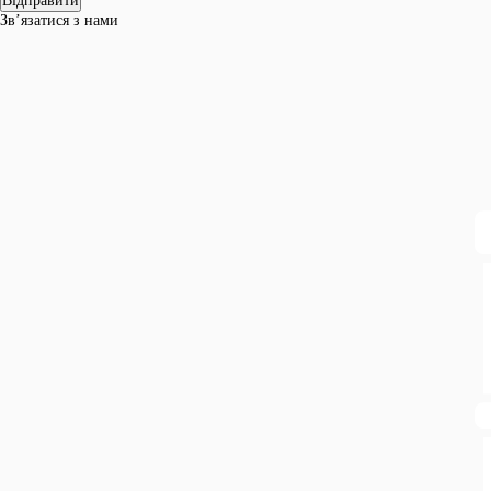
Зв’язатися з нами