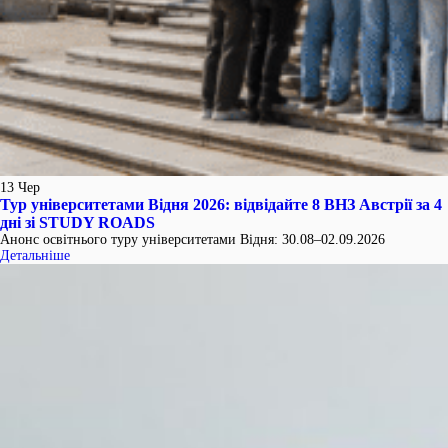
13
Чер
Тур університетами Відня 2026: відвідайте 8 ВНЗ Австрії за 4
дні зі STUDY ROADS
Анонс освітнього туру університетами Відня: 30.08–02.09.2026
Детальніше