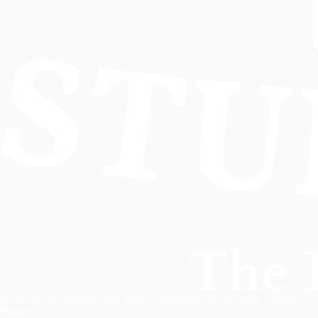
Бізнес-центр Панорама, вул. Велика Житомирська, 20, Київ, Україна
Відень