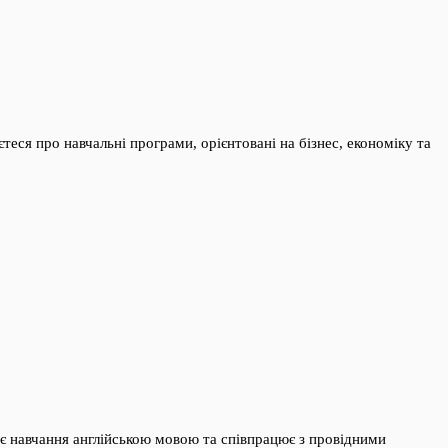
еся про навчальні програми, орієнтовані на бізнес, економіку та
є навчання англійською мовою та співпрацює з провідними