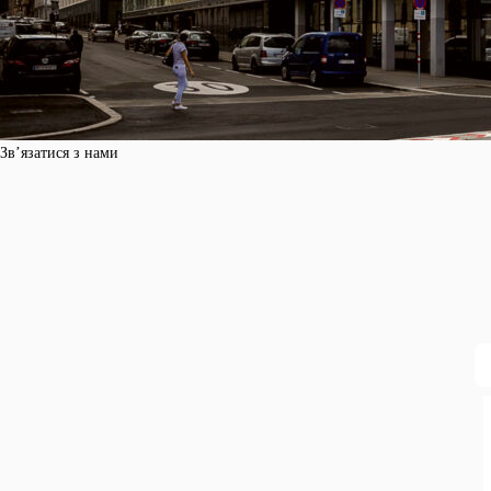
Зв’язатися з нами