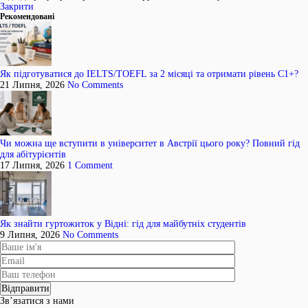
Закрити
Рекомендовані
Як підготуватися до IELTS/TOEFL за 2 місяці та отримати рівень C1+?
21 Липня, 2026
No Comments
Чи можна ще вступити в університет в Австрії цього року? Повний гід
для абітурієнтів
17 Липня, 2026
1 Comment
Як знайти гуртожиток у Відні: гід для майбутніх студентів
9 Липня, 2026
No Comments
Зв’язатися з нами