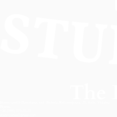
Бізнес-центр Панорама, вул. Велика Житомирська, 20, Київ, Україна
Відень
+38 (096) 173-35-31
studyroadss@gmail.com