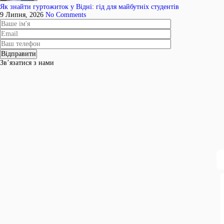
Як знайти гуртожиток у Відні: гід для майбутніх студентів
9 Липня, 2026
No Comments
Зв’язатися з нами