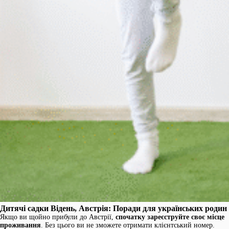
Дитячі садки Відень, Австрія: Поради для українських родин
Якщо ви щойно прибули до Австрії,
спочатку зареєструйте своє місце
проживання
. Без цього ви не зможете отримати клієнтський номер.