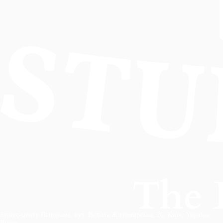
Бізнес-центр Панорама, вул. Велика Житомирська, 20, Київ, Україна
Відень