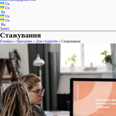
Ua
Ua
Ru
Ua
Ua
Ru
Запит
Стажування
Головна
»
Програми
»
Для студентів
»
Стажування