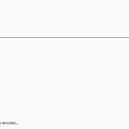
 всьому...