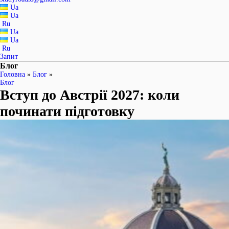
Ua
Ua
Ru
Ua
Ua
Ru
Запит
Блог
Головна
»
Блог
»
Блог
Вступ до Австрії 2027: коли
починати підготовку