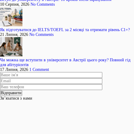
10 Серпня, 2026
No Comments
Як підготуватися до IELTS/TOEFL за 2 місяці та отримати рівень C1+?
21 Липня, 2026
No Comments
Чи можна ще вступити в університет в Австрії цього року? Повний гід
для абітурієнтів
17 Липня, 2026
1 Comment
Зв’язатися з нами