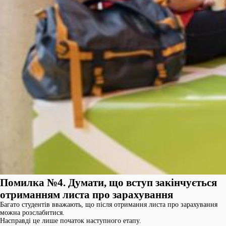
Помилка №4. Думати, що вступ закінчується
отриманням листа про зарахування
Багато студентів вважають, що після отримання листа про зарахування
можна розслабитися.
Насправді це лише початок наступного етапу.