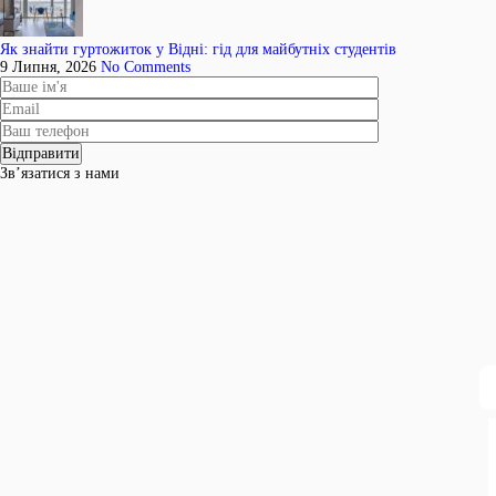
Як знайти гуртожиток у Відні: гід для майбутніх студентів
9 Липня, 2026
No Comments
Зв’язатися з нами