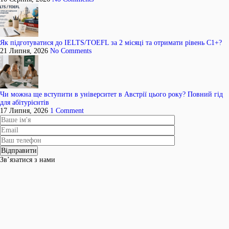
Як підготуватися до IELTS/TOEFL за 2 місяці та отримати рівень C1+?
21 Липня, 2026
No Comments
Чи можна ще вступити в університет в Австрії цього року? Повний гід
для абітурієнтів
17 Липня, 2026
1 Comment
Зв’язатися з нами