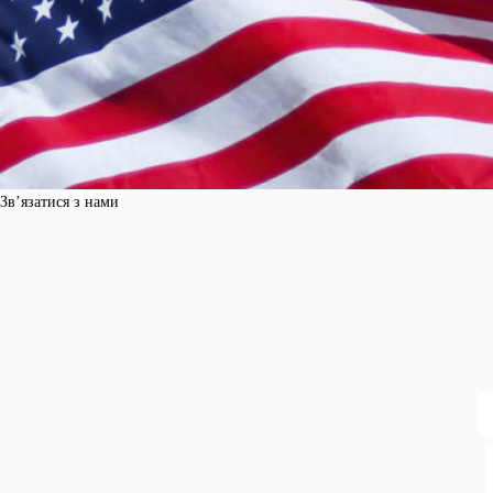
Зв’язатися з нами