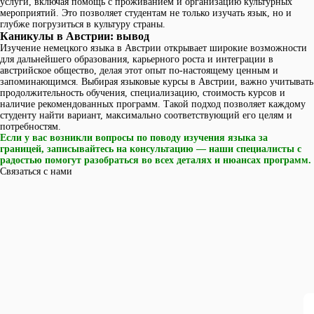
услуги, включая помощь с проживанием и организацию культурных
мероприятий. Это позволяет студентам не только изучать язык, но и
глубже погрузиться в культуру страны.
Каникулы в Австрии: вывод
Изучение немецкого языка в Австрии открывает широкие возможности
для дальнейшего образования, карьерного роста и интеграции в
австрийское общество, делая этот опыт по-настоящему ценным и
запоминающимся. Выбирая языковые курсы в Австрии, важно учитывать
продолжительность обучения, специализацию, стоимость курсов и
наличие рекомендованных программ. Такой подход позволяет каждому
студенту найти вариант, максимально соответствующий его целям и
потребностям.
Если у вас возникли вопросы по поводу изучения языка за
границей, записывайтесь на консультацию — наши специалисты с
радостью помогут разобраться во всех деталях и нюансах программ.
Связаться с нами