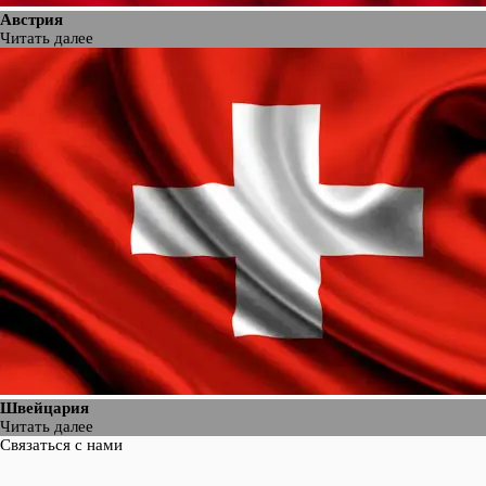
Австрия
Читать далее
Швейцария
Читать далее
Связаться с нами