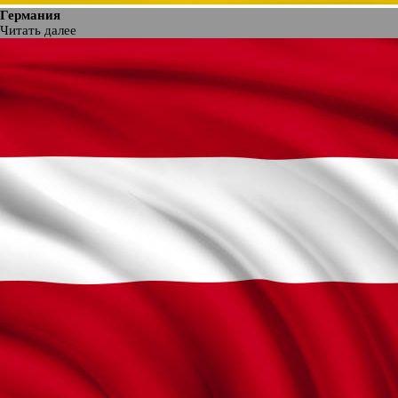
Германия
Читать далее