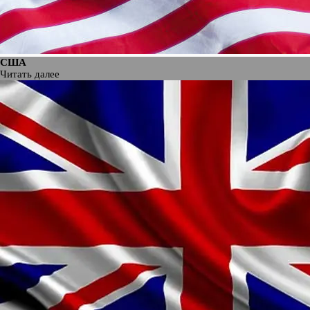
США
Читать далее