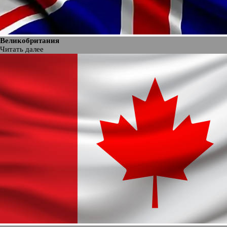
Великобритания
Читать далее