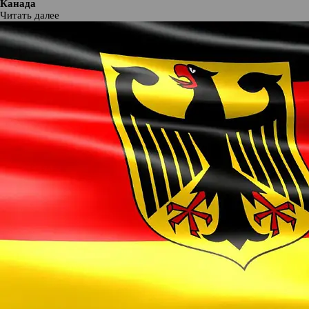
Канада
Читать далее