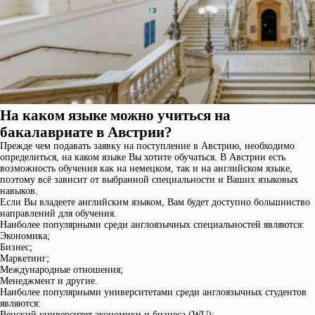
На каком языке можно учиться на
бакалавриате в Австрии?
Прежде чем подавать заявку на поступление в Австрию, необходимо
определиться, на каком языке Вы хотите обучаться. В Австрии есть
возможность обучения как на немецком, так и на английском языке,
поэтому всё зависит от выбранной специальности и Ваших языковых
навыков.
Если Вы владеете английским языком, Вам будет доступно большинство
направлений для обучения.
Наиболее популярными среди англоязычных специальностей являются:
Экономика;
Бизнес;
Маркетинг;
Международные отношения;
Менеджмент и другие.
Наиболее популярными университетами среди англоязычных студентов
являются:
Венский университет экономики и бизнеса (WU);