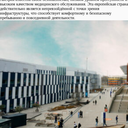
высоким качеством медицинского обслуживания. Эта европейская страна
действительно является непревзойдённой с точки зрения
инфраструктуры, что способствует комфортному и безопасному
пребыванию и повседневной деятельности.