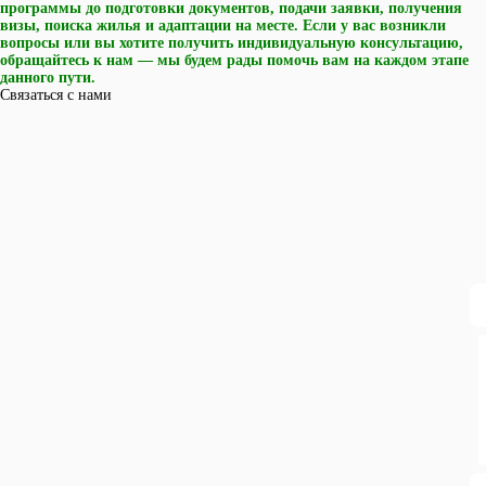
программы до подготовки документов, подачи заявки, получения
визы, поиска жилья и адаптации на месте. Если у вас возникли
вопросы или вы хотите получить индивидуальную консультацию,
обращайтесь к нам — мы будем рады помочь вам на каждом этапе
данного пути.
Связаться с нами